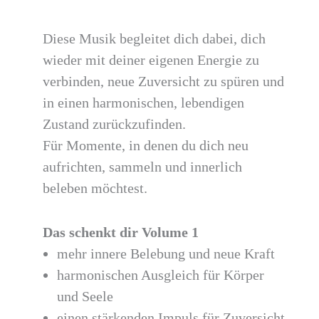
Diese Musik begleitet dich dabei, dich
wieder mit deiner eigenen Energie zu
verbinden, neue Zuversicht zu spüren und
in einen harmonischen, lebendigen
Zustand zurückzufinden.
Für Momente, in denen du dich neu
aufrichten, sammeln und innerlich
beleben möchtest.
Das schenkt dir Volume 1
mehr innere Belebung und neue Kraft
harmonischen Ausgleich für Körper
und Seele
einen stärkenden Impuls für Zuversicht