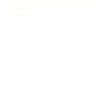
unterstützen, zu entspannen, neue Kraft zu
schöpfen und um wieder mehr bei dir selbst
anzukommen.