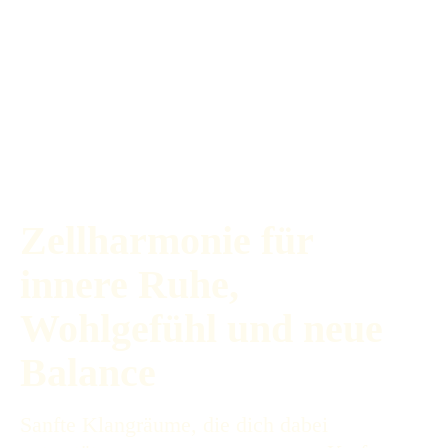
Zellharmonie für
innere Ruhe,
Wohlgefühl und neue
Balance
Sanfte Klangräume, die dich dabei