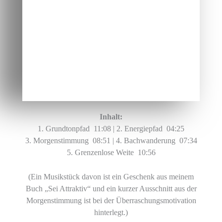
Inhalt:
1. Grundtonpfad 11:08 | 2. Energiepfad 04:25
3. Morgenstimmung 08:51 | 4. Bachwanderung 07:34
5. Grenzenlose Weite 10:56
(Ein Musikstück davon ist ein Geschenk aus meinem
Buch „Sei Attraktiv“ und ein kurzer Ausschnitt aus der
Morgenstimmung ist bei der Überraschungsmotivation
hinterlegt.)